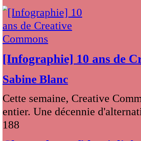
[Infographie] 10 ans de 
Sabine Blanc
Cette semaine, Creative Commo
entier. Une décennie d'alternati
188