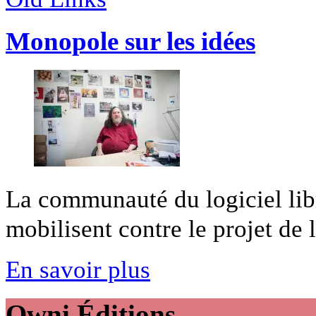
Monopole sur les idées
La communauté du logiciel lib
mobilisent contre le projet de lo
En savoir plus
Owni
Éditions