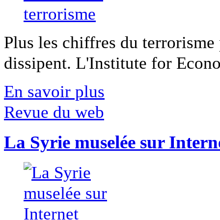
Plus les chiffres du terrorisme
dissipent. L'Institute for Econ
En savoir plus
Revue du web
La Syrie muselée sur Intern