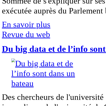
Sommée de s'expliquer sur ses 
exécutée auprès du Parlement b
En savoir plus
Revue du web
Du big data et de l’info son
Des chercheurs de l'université 