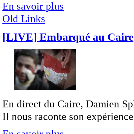
En savoir plus
Old Links
[LIVE] Embarqué au Caire
En direct du Caire, Damien Sple
Il nous raconte son expérience 
En savoir plus