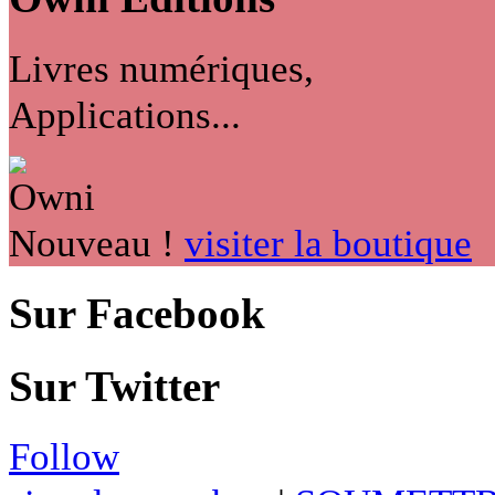
Livres numériques,
Applications...
Nouveau !
visiter la boutique
Sur Facebook
Sur Twitter
Follow