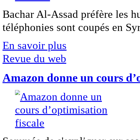
Bachar Al-Assad préfère les hui
téléphonies sont coupés en Syri
En savoir plus
Revue du web
Amazon donne un cours d’op