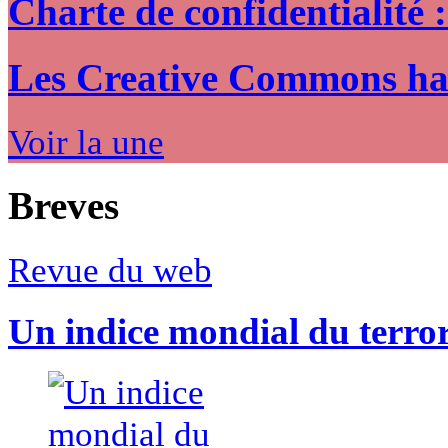
Charte de confidentialité 
Les Creative Commons hack
Voir la une
Breves
Revue du web
Un indice mondial du terro