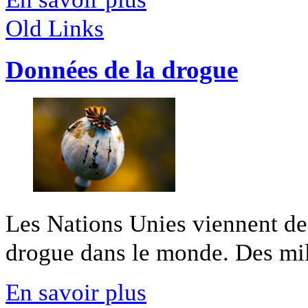
Old Links
Données de la drogue
Les Nations Unies viennent de 
drogue dans le monde. Des mill
En savoir plus