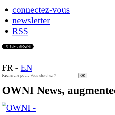
connectez-vous
newsletter
RSS
FR
-
EN
Recherche pour:
OWNI News, augmente