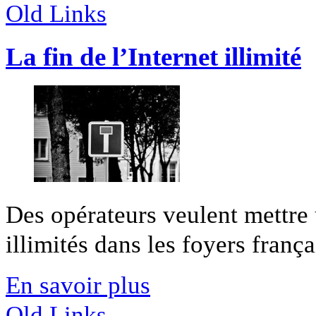
Old Links
La fin de l’Internet illimité
Des opérateurs veulent mettre 
illimités dans les foyers franç
En savoir plus
Old Links