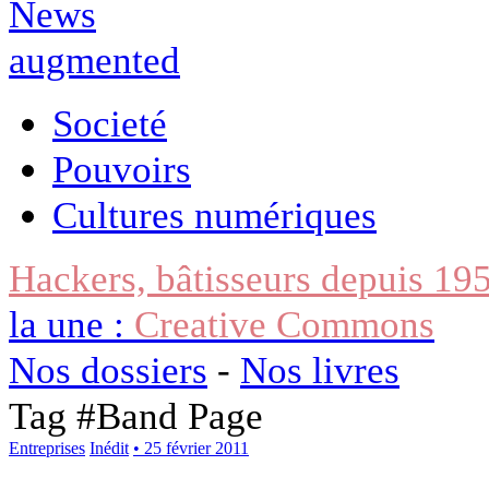
Societé
Pouvoirs
Cultures numériques
Hackers, bâtisseurs depuis 19
la une :
Creative Commons
Nos dossiers
-
Nos livres
Tag #
Band Page
Entreprises
Inédit
• 25 février 2011