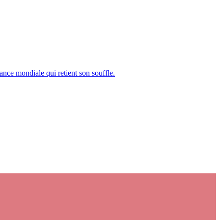
nance mondiale qui retient son souffle.