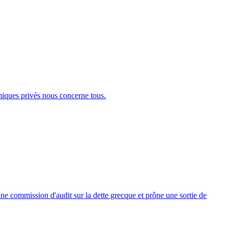
omiques privés nous concerne tous.
ne commission d'audit sur la dette grecque et prône une sortie de