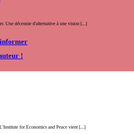
. Une décennie d'alternative à une vision [...]
 informer
auteur !
 L'Institute for Economics and Peace vient [...]