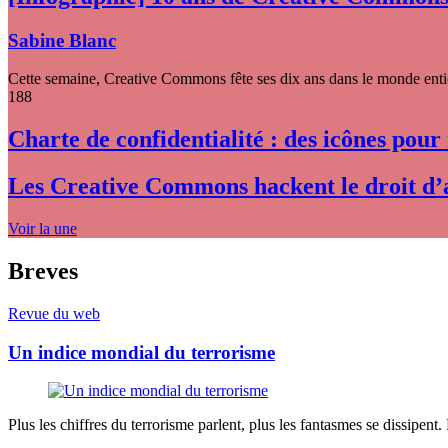
Sabine Blanc
Cette semaine, Creative Commons fête ses dix ans dans le monde entier
188
Charte de confidentialité : des icônes pour
Les Creative Commons hackent le droit d’
Voir la une
Breves
Revue du web
Un indice mondial du terrorisme
Plus les chiffres du terrorisme parlent, plus les fantasmes se dissipent.