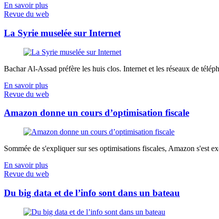
En savoir plus
Revue du web
La Syrie muselée sur Internet
Bachar Al-Assad préfère les huis clos. Internet et les réseaux de télép
En savoir plus
Revue du web
Amazon donne un cours d’optimisation fiscale
Sommée de s'expliquer sur ses optimisations fiscales, Amazon s'est exé
En savoir plus
Revue du web
Du big data et de l’info sont dans un bateau