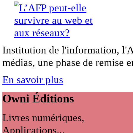
Institution de l'information, 
médias, une phase de remise en
En savoir plus
Owni
Éditions
Livres numériques,
Applications...