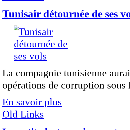
Tunisair détournée de ses vo
La compagnie tunisienne aurait
opérations de corruption sous B
En savoir plus
Old Links