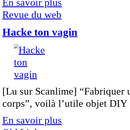
En savoir plus
Revue du web
Hacke ton vagin
[Lu sur Scanlime] “Fabriquer 
corps”, voilà l’utile objet DIY [
En savoir plus