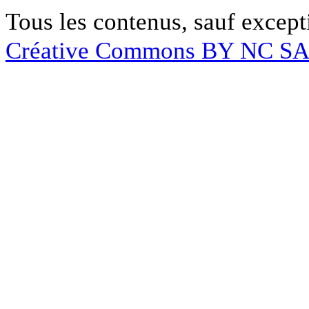
Tous les contenus, sauf except
Créative Commons BY NC S