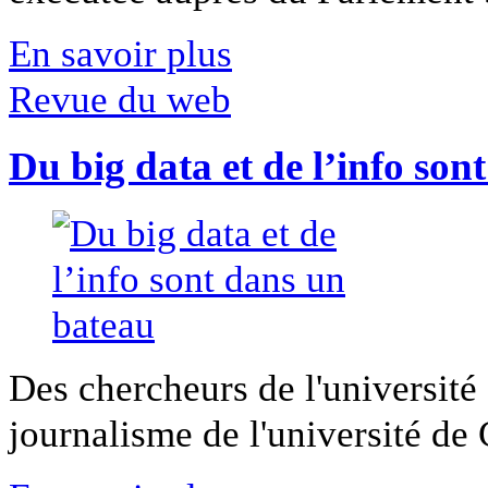
En savoir plus
Revue du web
Du big data et de l’info son
Des chercheurs de l'université 
journalisme de l'université de Ca