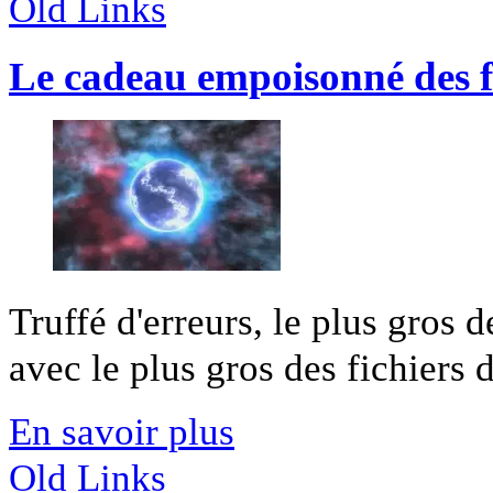
Old Links
Le cadeau empoisonné des fi
Truffé d'erreurs, le plus gros d
avec le plus gros des fichiers de
En savoir plus
Old Links