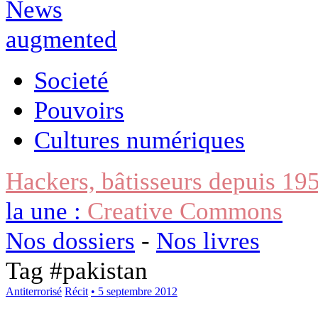
Societé
Pouvoirs
Cultures numériques
Hackers, bâtisseurs depuis 19
la une :
Creative Commons
Nos dossiers
-
Nos livres
Tag #
pakistan
Antiterrorisé
Récit
• 5 septembre 2012