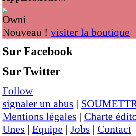
Nouveau !
visiter la boutique
Sur Facebook
Sur Twitter
Follow
signaler un abus
|
SOUMETTR
Mentions légales
|
Charte édito
Unes
|
Equipe
|
Jobs
|
Contact