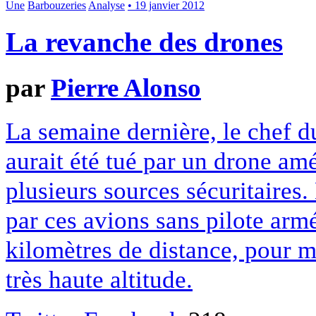
Une
Barbouzeries
Analyse
• 19 janvier 2012
La revanche des drones
par
Pierre Alonso
La semaine dernière, le chef 
aurait été tué par un drone amé
plusieurs sources sécuritaires
par ces avions sans pilote armé
kilomètres de distance, pour 
très haute altitude.