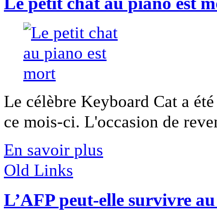
Le petit chat au piano est m
Le célèbre Keyboard Cat a été r
ce mois-ci. L'occasion de reveni
En savoir plus
Old Links
L’AFP peut-elle survivre au