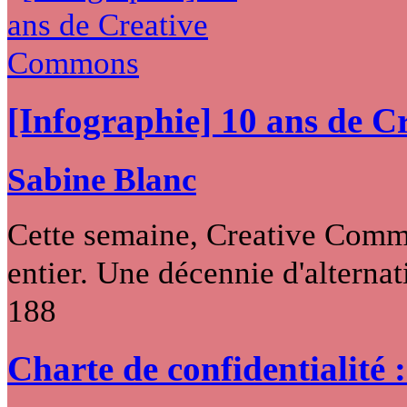
[Infographie] 10 ans de 
Sabine Blanc
Cette semaine, Creative Commo
entier. Une décennie d'alternati
188
Charte de confidentialité 