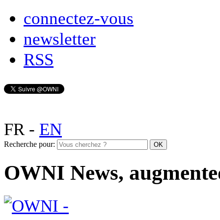
connectez-vous
newsletter
RSS
FR
-
EN
Recherche pour:
OWNI News, augmente