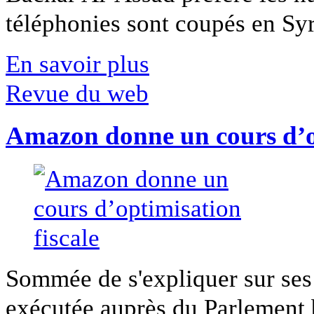
téléphonies sont coupés en Syri
En savoir plus
Revue du web
Amazon donne un cours d’op
Sommée de s'expliquer sur ses 
exécutée auprès du Parlement b