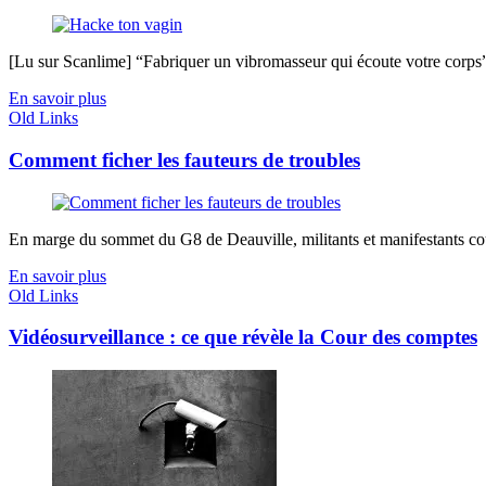
[Lu sur Scanlime] “Fabriquer un vibromasseur qui écoute votre corps”, 
En savoir plus
Old Links
Comment ficher les fauteurs de troubles
En marge du sommet du G8 de Deauville, militants et manifestants coure
En savoir plus
Old Links
Vidéosurveillance : ce que révèle la Cour des comptes