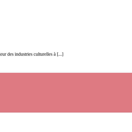
ur des industries culturelles à [...]