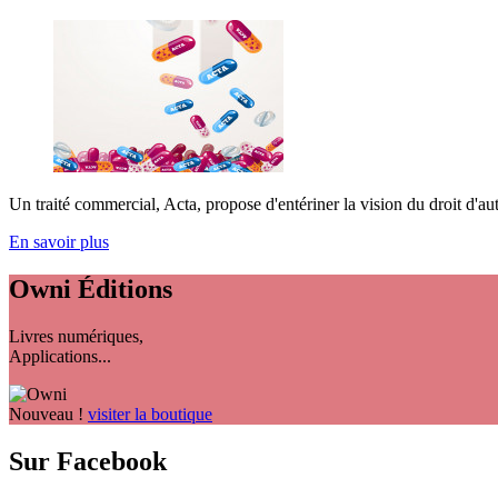
Un traité commercial, Acta, propose d'entériner la vision du droit d'aute
En savoir plus
Owni
Éditions
Livres numériques,
Applications...
Nouveau !
visiter la boutique
Sur Facebook