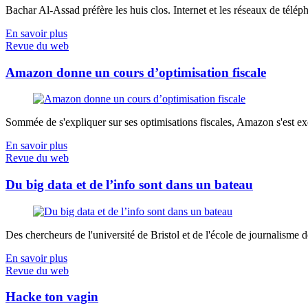
Bachar Al-Assad préfère les huis clos. Internet et les réseaux de télép
En savoir plus
Revue du web
Amazon donne un cours d’optimisation fiscale
Sommée de s'expliquer sur ses optimisations fiscales, Amazon s'est exé
En savoir plus
Revue du web
Du big data et de l’info sont dans un bateau
Des chercheurs de l'université de Bristol et de l'école de journalisme de 
En savoir plus
Revue du web
Hacke ton vagin